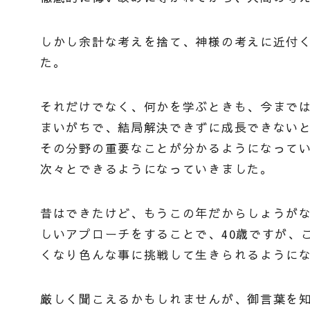
しかし余計な考えを捨て、神様の考えに近付
た。
それだけでなく、何かを学ぶときも、今まで
まいがちで、結局解決できずに成長できない
その分野の重要なことが分かるようになって
次々とできるようになっていきました。
昔はできたけど、もうこの年だからしょうが
しいアプローチをすることで、40歳ですが、
くなり色んな事に挑戦して生きられるように
厳しく聞こえるかもしれませんが、御言葉を