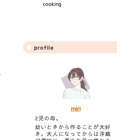
cooking
profile
5
miri
2児の母。
幼いときから作ることが大好
き。大人になってからは洋裁