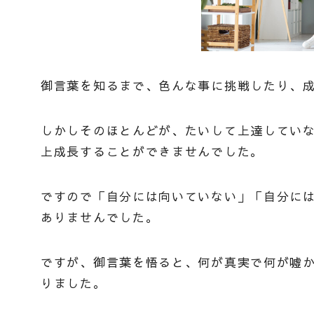
御言葉を知るまで、色んな事に挑戦したり、
しかしそのほとんどが、たいして上達してい
上成長することができませんでした。
ですので「自分には向いていない」「自分に
ありませんでした。
ですが、御言葉を悟ると、何が真実で何が噓
りました。