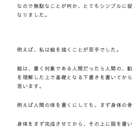
なので無駄なことが何か、とてもシンプルに
なりました。
例えば、私は絵を描くことが苦手でした。
絵は、書く対象である人間だったら人間の、
を理解した上で基礎となる下書きを書いてか
思います。
例えば人間の体を書くにしても、まず身体の
身体をまず完成させてから、その上に服を書