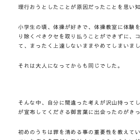
理行おうとしたことが原因だったことを思い
小学生の頃、体操が好きで、体操教室に体験
り除くべきクセを取り払うことができずに、
て、まったく上達しないままやめてしまいま
それは大人になってからも同じでした。
そんな中、自分に間違った考えが沢山持ってし
が宣布してくださる御言葉に出会ったのがき
初めのうちは罪を清める事の重要性を教えて