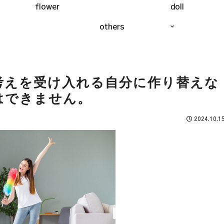
flower
doll
others
考えを受け入れる自分に作り替えな
はできません。
2024.10.1