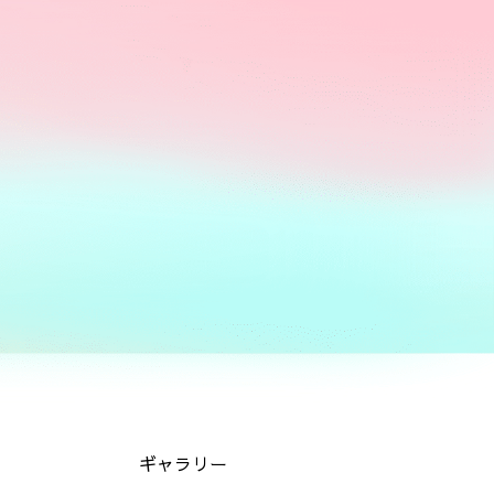
ギャラリー