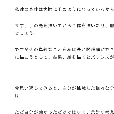
私達の身体は実際にそのようになっているか
まず、手の先を描いてから全体を描いたり、
でしょう。
ですがその単純なことを私は長い間理解がで
に描こうとして、結果、絵を描くとバランス
今思い返してみると、自分が挑戦した様々な
は
ただ自分が幼かっただけではなく、余計な考