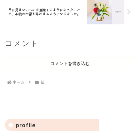
目に見えないものを意識するようになったこと
で、本物の幸福を味わえるようになりました。
コメント
コメントを書き込む
ホーム
証
profile