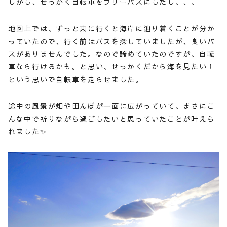
しかし、せっかく自転車をフリーパスにしたし、、、
地図上では、ずっと東に行くと海岸に辿り着くことが分か
っていたので、行く前はバスを探していましたが、良いバ
スがありませんでした。なので諦めていたのですが、自転
車なら行けるかも。と思い、せっかくだから海を見たい！
という思いで自転車を走らせました。
途中の風景が畑や田んぼが一面に広がっていて、まさにこ
んな中で祈りながら過ごしたいと思っていたことが叶えら
れました✨