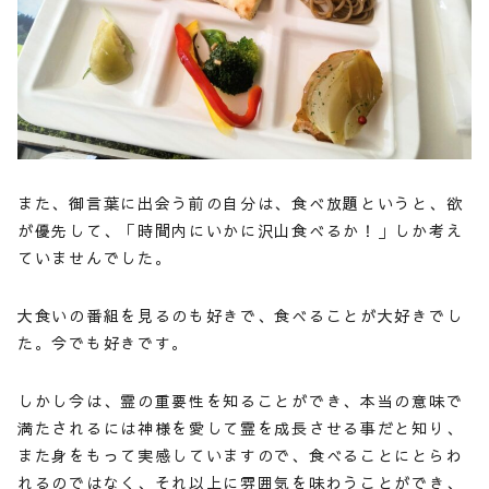
また、御言葉に出会う前の自分は、食べ放題というと、欲
が優先して、「時間内にいかに沢山食べるか！」しか考え
ていませんでした。
大食いの番組を見るのも好きで、食べることが大好きでし
た。今でも好きです。
しかし今は、霊の重要性を知ることができ、本当の意味で
満たされるには神様を愛して霊を成長させる事だと知り、
また身をもって実感していますので、食べることにとらわ
れるのではなく、それ以上に雰囲気を味わうことができ、