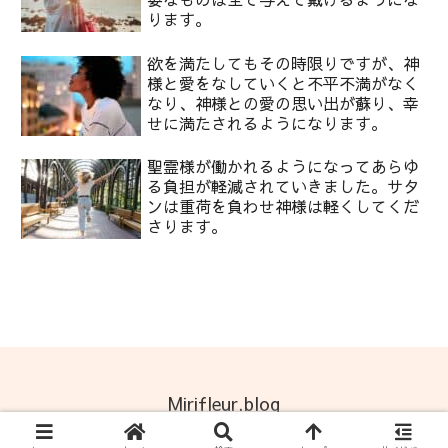
ります。
欲を満たしてもその時限りですが、神
様と愛をなしていくと不平不満がなく
なり、神様との愛の思い出が蘇り、幸
せに満たされるようになります。
聖霊様が働かれるようになってあらゆ
る負担が軽減されていきました。サタ
ンは重荷を負わせ神様は軽くしてくだ
さります。
Mirifleur.blog
© 2022 Mirifleur.blog.