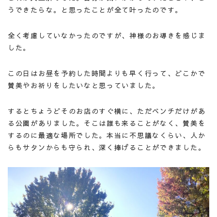
うできたらな。と思ったことが全て叶ったのです。
全く考慮していなかったのですが、神様のお導きを感じま
した。
この日はお昼を予約した時間よりも早く行って、どこかで
賛美やお祈りをしたいなと思っていました。
するとちょうどそのお店のすぐ横に、ただベンチだけがあ
る公園がありました。そこは誰も来ることがなく、賛美を
するのに最適な場所でした。本当に不思議なくらい、人か
らもサタンからも守られ、深く捧げることができました。