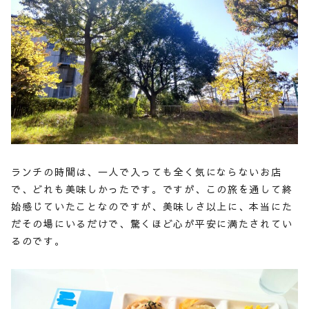
ランチの時間は、一人で入っても全く気にならないお店
で、どれも美味しかったです。ですが、この旅を通して終
始感じていたことなのですが、美味しさ以上に、本当にた
だその場にいるだけで、驚くほど心が平安に満たされてい
るのです。