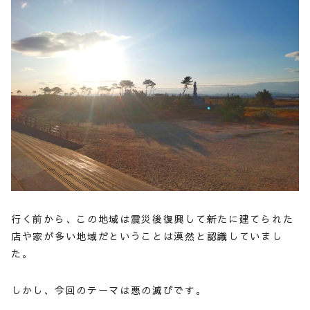
行く前から、この地域は震災後復興して新たに建てられた
店や家が多い地域だということは漠然と認識していまし
た。
しかし、今回のテーマは悪の滅びです。