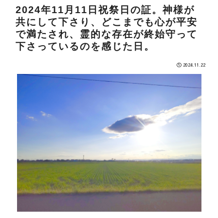
2024年11月11日祝祭日の証。神様が
共にして下さり、どこまでも心が平安
で満たされ、霊的な存在が終始守って
下さっているのを感じた日。
2024.11.22