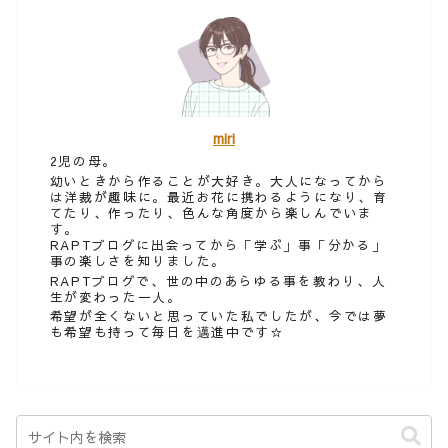
miri
2児の母。
幼いときから作ることが大好き。大人になってから
は洋裁が趣味に。最近お花に携わるようになり、育
てたり、作ったり、色んな角度から楽しんでいま
す。
RAPTブログに出会ってから「学ぶ」事「分かる」
事の楽しさを知りました。
RAPTブログで、世の中のあらゆる事を教わり、人
生が変わった一人。
希望が全くないと思っていた私でしたが、今では夢
も希望も持って毎日を邁進中です☆