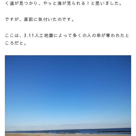
く道が見つかり、やっと海が見られる！と思いました。
ですが、直前に気付いたのです。
ここは、3.11人工地震によって多くの人の命が奪われたと
ころだと。