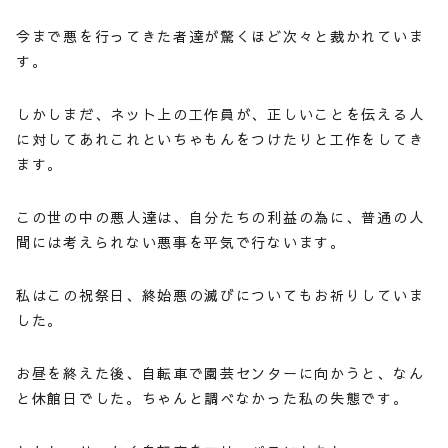
今まで悪を行ってきた者達が驚くほど次々と裁かれていま
す。
しかしまだ、ネット上の工作員が、正しいことを伝える人
に対してあれこれといちゃもんをつけたりと工作をしてき
ます。
この世の中の悪人達は、自分たちの利益の為に、普通の人
間には考えられない悪事を平気で行ないます。
私はこの祝祭日、終始悪の滅びについてもお祈りしていま
した。
お昼を終えた後、自転車で園芸センターに向かうと、なん
と休館日でした。ちゃんと調べなかった私の失態です。