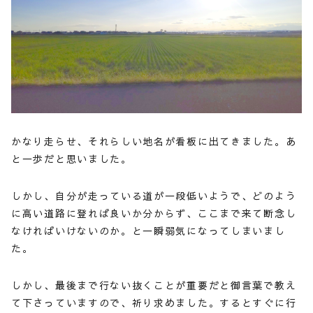
かなり走らせ、それらしい地名が看板に出てきました。あ
と一歩だと思いました。
しかし、自分が走っている道が一段低いようで、どのよう
に高い道路に登れば良いか分からず、ここまで来て断念し
なければいけないのか。と一瞬弱気になってしまいまし
た。
しかし、最後まで行ない抜くことが重要だと御言葉で教え
て下さっていますので、祈り求めました。するとすぐに行