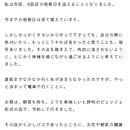
私は今回、6回目の祝祭日を迎えることとなりました。
今までの祝祭日は全て覚えています。
しかしせっかくサタンから守って下さっても、自分の罪に
気付いたり、もっとこうすれば良かったと思うことも、毎
年ありました。その点を踏まえて、肉的に流されないよう
に、とにかく神様を感じながら過ごせるようにと考えてい
ました。
直前までなかなか行く先が決まらなかったのですが、やっ
と決まって電車で行くことに。
お昼は、野菜も肉も、とても美味しいと評判のビュッフェ
形式の店で、予約して行きました。
その店から少しバスで走ったところに、お花や野菜の観賞