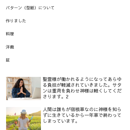
パターン（型紙）について
作りました
料理
洋裁
証
聖霊様が働かれるようになってあらゆ
る負担が軽減されていきました。サタ
ンは重荷を負わせ神様は軽くしてくだ
さります。2
人間は誰もが宿根草なのに神様を知ら
ずに生きているから一年草で終わって
しまっています。