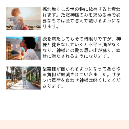
揺れ動くこの世の物に依存すると奪わ
れます。ただ神様のみを求める事で必
要なものは全て与えて戴けるようにな
ります。
欲を満たしてもその時限りですが、神
様と愛をなしていくと不平不満がなく
なり、神様との愛の思い出が蘇り、幸
せに満たされるようになります。
聖霊様が働かれるようになってあらゆ
る負担が軽減されていきました。サタ
ンは重荷を負わせ神様は軽くしてくだ
さります。