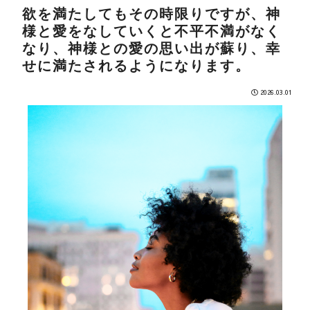
欲を満たしてもその時限りですが、神
様と愛をなしていくと不平不満がなく
なり、神様との愛の思い出が蘇り、幸
せに満たされるようになります。
2026.03.01