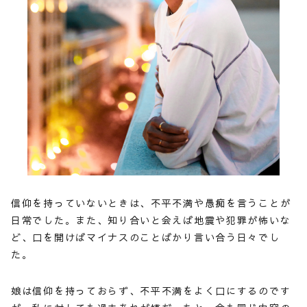
信仰を持っていないときは、不平不満や愚痴を言うことが
日常でした。また、知り合いと会えば地震や犯罪が怖いな
ど、口を開けばマイナスのことばかり言い合う日々でし
た。
娘は信仰を持っておらず、不平不満をよく口にするのです