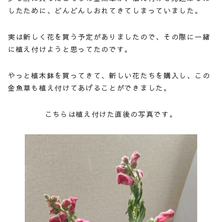
したために、どんどんしおれてきてしまっていました。
実は新しく花を買う予定がありましたので、その際に一緒
に植え付けようと思ってたのです。
やっと植木鉢を買ってきて、新しい花たちを購入し、この
金魚草も植え付けてあげることができました。
こちらは植え付けた直後の写真です。