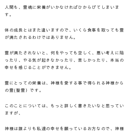
人間も、霊魂に栄養がいかなければひからびてしまいま
す。
体の成長とはまた違いますので、いくら食事を取っても霊
が満たされるわけではありません。
霊が満たされないと、何をやっても空しく、悪い考えに陥
ったり、やる気が起きなかったり、苦しかったり、本当の
幸せを感じることができません。
霊にとっての栄養は、神様を愛する事で得られる神様から
の霊(聖霊）です。
このことについては、もっと詳しく書きたいなと思ってい
ますが、
神様は誰よりも私達の幸せを願っているお方なので、神様