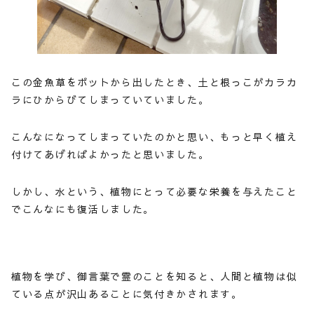
この金魚草をポットから出したとき、土と根っこがカラカ
ラにひからびてしまっていていました。
こんなになってしまっていたのかと思い、もっと早く植え
付けてあげればよかったと思いました。
しかし、水という、植物にとって必要な栄養を与えたこと
でこんなにも復活しました。
植物を学び、御言葉で霊のことを知ると、人間と植物は似
ている点が沢山あることに気付きかされます。