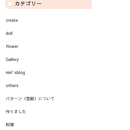
カテゴリー
create
doll
flower
Gallery
miri′sblog
others
パターン（型紙）について
作りました
料理