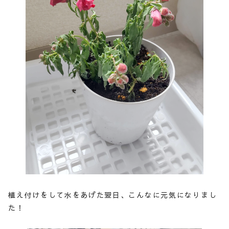
植え付けをして水をあげた翌日、こんなに元気になりまし
た！