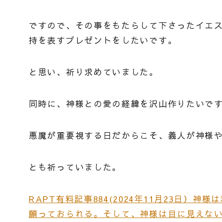
ですので、その事をもたらして下さったイエ
持を表すプレゼントをしたいです。
と思い、祈り求めていました。
同時に、神様との愛の経緯を沢山作りたいで
悪魔が重要視する日だからこそ、義人が神様
とも祈っていました。
RAPT有料記事884(2024年11月23日
願っておられる。そして、神様は目に見えな