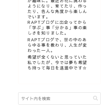
が趣味に。最近お花に携わる
ようになり、育てたり、作っ
たり、色んな角度から楽しん
でいます。
RAPTブログに出会ってから
「学ぶ」事「分かる」事の楽
しさを知りました。
RAPTブログで、世の中のあ
らゆる事を教わり、人生が変
わった一人。
希望が全くないと思っていた
私でしたが、今では夢も希望
も持って毎日を邁進中です☆