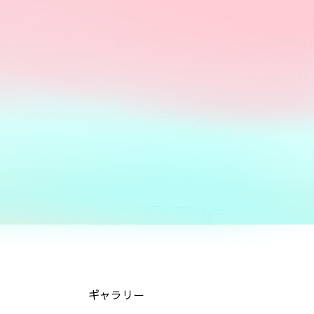
ギャラリー