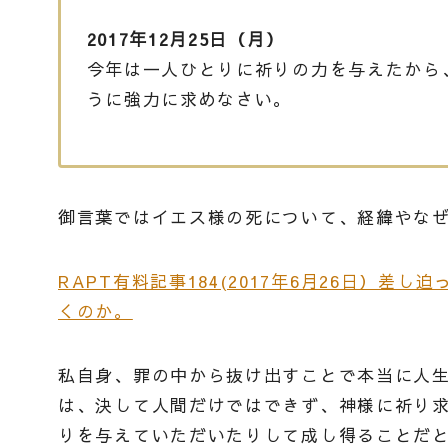
2017年12月25日（月）
今年は一人ひとりに祈りの力を与えたから
うに強力に求めなさい。
御言葉ではイエス様の死について、経緯やな
RAPT有料記事184(2017年6月26日）
くのか。
私自身、罪の中から抜け出すことで本当に人
は、決して人間だけではできず、神様に祈り
りを与えていただいたりして成し得ることだ