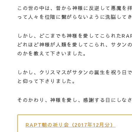
この世の中は、昔から神様に反逆して悪魔を
って人々を位階に繋がらないように洗脳して
しかし、どこまでも神様を愛してこられたRA
どれほど神様が人類を愛してこられ、サタン
のかを教えて下さいました。
しかし、クリスマスがサタンの誕生を祝う日
と仰って下さりました。
そのかわり、神様を愛し、感謝する日にしな
RAPT朝の祈り会（2017年12月分）