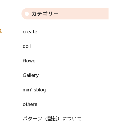
カテゴリー
の
create
doll
flower
Gallery
miri′sblog
others
パターン（型紙）について