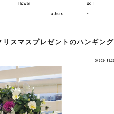
flower
doll
others
クリスマスプレゼントのハンギング
2024.12.2