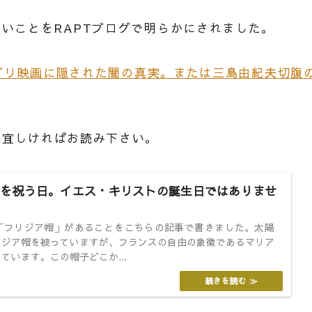
いことをRAPTブログで明らかにされました。
ジブリ映画に隠された闇の真実。または三島由紀夫切腹
、宜しければお読み下さい。
を祝う日。イエス・キリストの誕生日ではありませ
「フリジア帽」があることをこちらの記事で書きました。太陽
リジア帽を被っていますが、フランスの自由の象徴であるマリア
ています。この帽子どこか...