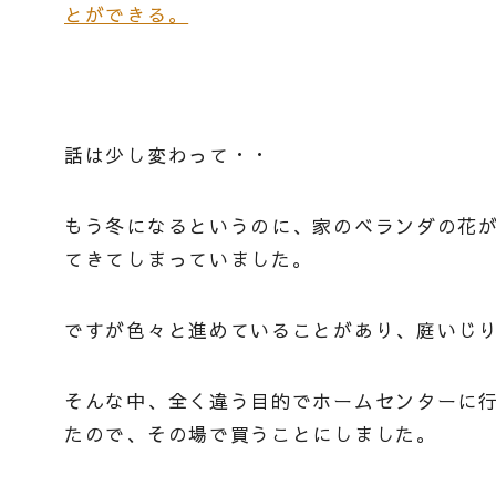
とができる。
話は少し変わって・・
もう冬になるというのに、家のベランダの花
てきてしまっていました。
ですが色々と進めていることがあり、庭いじ
そんな中、全く違う目的でホームセンターに
たので、その場で買うことにしました。