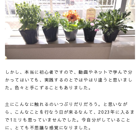
しかし、本当に初心者ですので、動画やネットで学んで分
かってはいても、実践するのとではやはり違うと思いまし
た。色々と手こずることもありました。
土にこんなに触れるのいつぶりだりだろう。と思いなが
ら、こんなことを行なう日が来るなんて、2023年に入るま
で1ミリも思っていませんでした。今自分がしていること
に、とても不思議な感覚になりました。