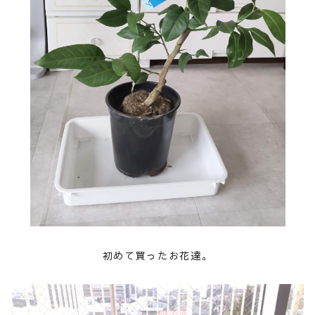
初めて買ったお花達。