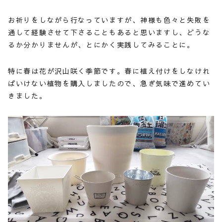
お祈りをしながら行なっていますが、神様も色々と失敗を
通して経験させて下さることもあると思いますし、どうな
るか分かりませんが、とにかく実践してみることに。
特に春は花が沢山咲く季節です。春に植え付けをしなけれ
ばいけない植物を購入しましたので、急ぎ気味で進めてい
きました。