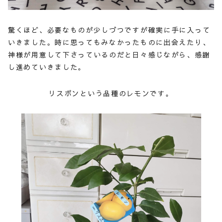
驚くほど、必要なものが少しづつですが確実に手に入って
いきました。時に思ってもみなかったものに出会えたり、
神様が用意して下さっているのだと日々感じながら、感謝
し進めていきました。
リスボンという品種のレモンです。