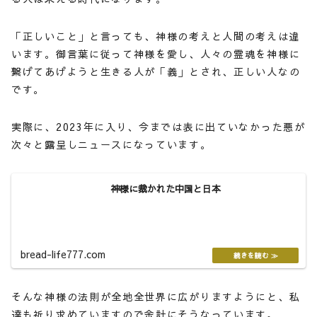
「正しいこと」と言っても、神様の考えと人間の考えは違
います。御言葉に従って神様を愛し、人々の霊魂を神様に
繋げてあげようと生きる人が「義」とされ、正しい人なの
です。
実際に、2023年に入り、今までは表に出ていなかった悪が
次々と露呈しニュースになっています。
神様に裁かれた中国と日本
bread-life777.com
そんな神様の法則が全地全世界に広がりますようにと、私
達も祈り求めていますので余計にそうなっています。