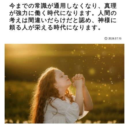
今までの常識が通用しなくなり、真理
が強力に働く時代になります。人間の
考えは間違いだらけだと認め、神様に
頼る人が栄える時代になります。
2024.07.19