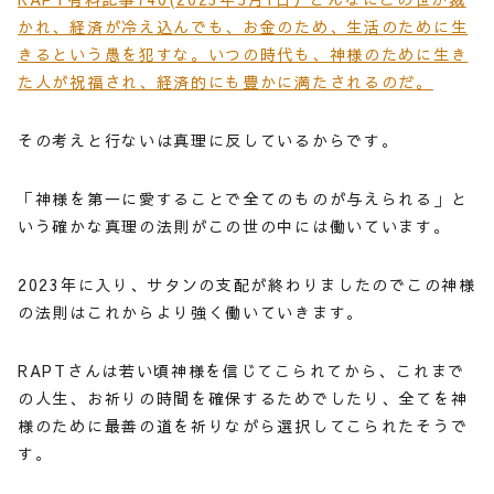
かれ、経済が冷え込んでも、お金のため、生活のために生
きるという愚を犯すな。いつの時代も、神様のために生き
た人が祝福され、経済的にも豊かに満たされるのだ。
その考えと行ないは真理に反しているからです。
「神様を第一に愛することで全てのものが与えられる」と
いう確かな真理の法則がこの世の中には働いています。
2023年に入り、サタンの支配が終わりましたのでこの神様
の法則はこれからより強く働いていきます。
RAPTさんは若い頃神様を信じてこられてから、これまで
の人生、お祈りの時間を確保するためでしたり、全てを神
様のために最善の道を祈りながら選択してこられたそうで
す。