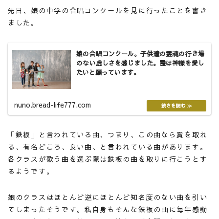
先日、娘の中学の合唱コンクールを見に行ったことを書き
ました。
娘の合唱コンクール。子供達の霊魂の行き場
のない虚しさを感じました。霊は神様を愛し
たいと願っています。
nuno.bread-life777.com
「鉄板」と言われている曲、つまり、この曲なら賞を取れ
る、有名どころ、良い曲、と言われている曲があります。
各クラスが歌う曲を選ぶ際は鉄板の曲を取りに行こうとす
るようです。
娘のクラスはほとんど逆にほとんど知名度のない曲を引い
てしまったそうです。私自身もそんな鉄板の曲に毎年感動