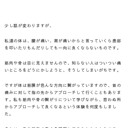
少し話が変わりますが、
私達の体は、腰が痛い、肩が痛いからと言っていくら患部
を叩いたりもんだりしても一向に良くならないものです。
筋肉や骨は目に見えませんので、知らない人はついつい痛
いところをどうにかしようと、そうしてしまいがちです。
ですが体は筋膜が色んな方向に繋がっていますので、首の
痛みに対して指の先からアプローチして行くこともありま
す。私も筋肉や骨の繋がりについて学びながら、思わぬ所
からアプローチして良くなるという体験を何度もしまし
た。