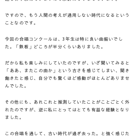
ですので、もう人間の考えが通用しない時代になるという
ことなのです。
今回の合唱コンクールは、3年生は特に良い曲揃いでし
た。「鉄板」どころが半分くらいありました。
だから私も楽しみにしていたのですが、いざ聞いてみると
「ああ、またこの曲か」という古さを感じてしまい、聞き
飽きたと感じ、自分でも驚くほど感動がほとんどありませ
んでした。
その他にも、あれこれと推測していたことがことごとく外
れたのですが、逆に私にとってはとても有益な経験となり
ました。
この合唱を通して、古い時代が過ぎ去った。と強く感じた