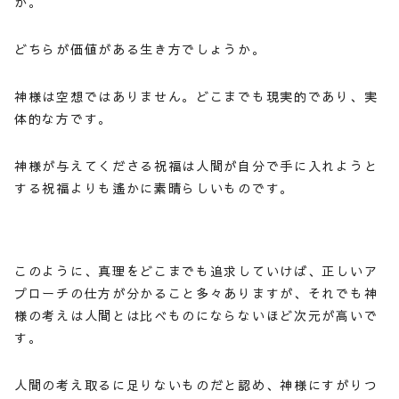
か。
どちらが価値がある生き方でしょうか。
神様は空想ではありません。どこまでも現実的であり、実
体的な方です。
神様が与えてくださる祝福は人間が自分で手に入れようと
する祝福よりも遙かに素晴らしいものです。
このように、真理をどこまでも追求していけば、正しいア
プローチの仕方が分かること多々ありますが、それでも神
様の考えは人間とは比べものにならないほど次元が高いで
す。
人間の考え取るに足りないものだと認め、神様にすがりつ