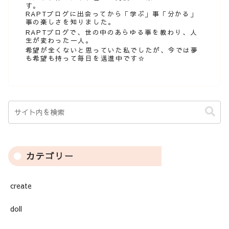
す。
RAPTブログに出会ってから「学ぶ」事「分かる」
事の楽しさを知りました。
RAPTブログで、世の中のあらゆる事を教わり、人
生が変わった一人。
希望が全くないと思っていた私でしたが、今では夢
も希望も持って毎日を邁進中です☆
カテゴリー
create
doll