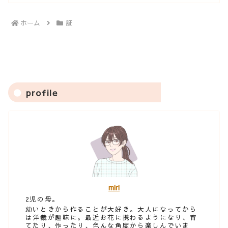
ホーム
証
profile
miri
2児の母。
幼いときから作ることが大好き。大人になってから
は洋裁が趣味に。最近お花に携わるようになり、育
てたり、作ったり、色んな角度から楽しんでいま