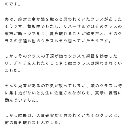
のです。
実は、絶対に金か銀を取ると思われていたクラスがあった
そうです。鉄板曲でしたし、リハーサルではそのクラスの
歌声が断トツで良く、賞を取れることが確実だと、そのク
ラスの子達も他のクラスもそう思っていたそうです。
しかしそのクラスの子達が娘のクラスの練習を妨害した
り、チャチを入れたりしてきて娘のクラスは煩わされてい
ました。
そんな妨害があるので気が散ってしまい、娘のクラスは時
に集中力がないと先生に注意されながらも、真摯に練習に
励んでいました。
しかし結果は、入賞確実だと思われていたそのクラスは、
何の賞も取れませんでした。