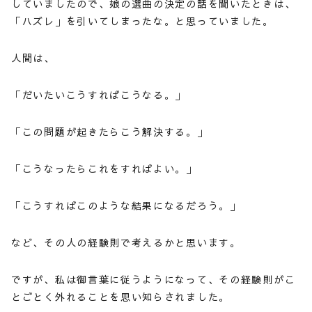
していましたので、娘の選曲の決定の話を聞いたときは、
「ハズレ」を引いてしまったな。と思っていました。
人間は、
「だいたいこうすればこうなる。」
「この問題が起きたらこう解決する。」
「こうなったらこれをすればよい。」
「こうすればこのような結果になるだろう。」
など、その人の経験則で考えるかと思います。
ですが、私は御言葉に従うようになって、その経験則がこ
とごとく外れることを思い知らされました。