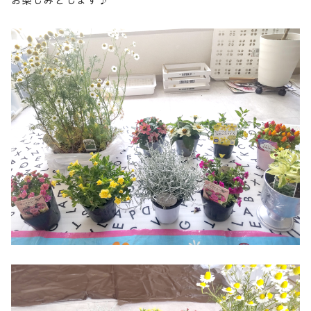
お楽しみとします♪