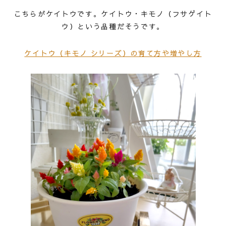
こちらがケイトウです。ケイトウ・キモノ（フサゲイト
ウ）という品種だそうです。
ケイトウ（キモノ シリーズ）の育て方や増やし方