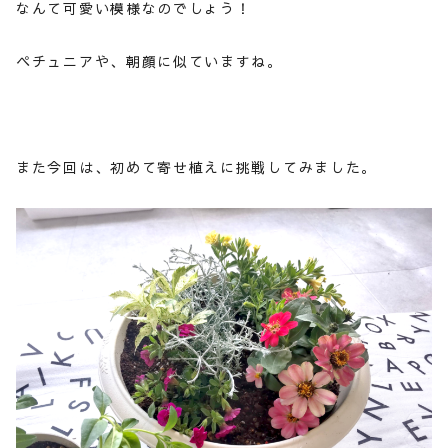
なんて可愛い模様なのでしょう！
ペチュニアや、朝顔に似ていますね。
また今回は、初めて寄せ植えに挑戦してみました。