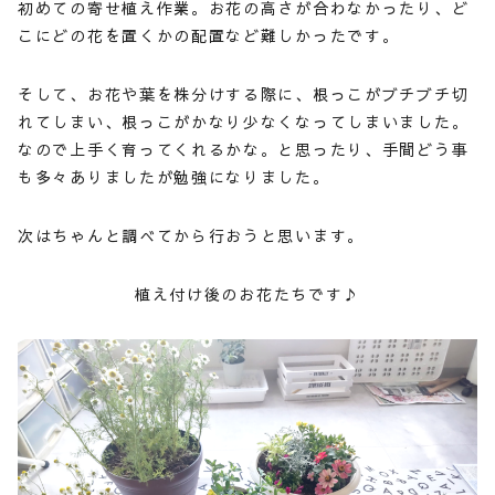
初めての寄せ植え作業。お花の高さが合わなかったり、ど
こにどの花を置くかの配置など難しかったです。
そして、お花や葉を株分けする際に、根っこがブチブチ切
れてしまい、根っこがかなり少なくなってしまいました。
なので上手く育ってくれるかな。と思ったり、手間どう事
も多々ありましたが勉強になりました。
次はちゃんと調べてから行おうと思います。
植え付け後のお花たちです♪