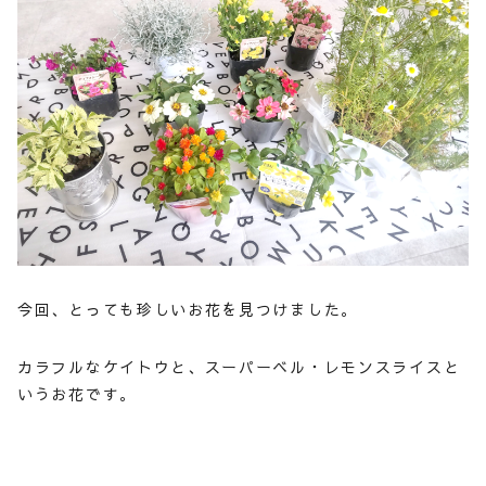
今回、とっても珍しいお花を見つけました。
カラフルなケイトウと、スーパーベル・レモンスライスと
いうお花です。