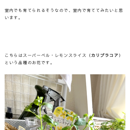
室内でも育てられるそうなので、室内で育ててみたいと思
います。
こちらはスーパーベル・レモンスライス（
カリブラコア
）
という品種のお花です。