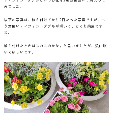
ティフォシーダブルというお花を3種類色違いで購入して
みました。
以下の写真は、植え付けてから2日たった写真ですが、も
う黄色いティフォシーダブルが咲いて、とても綺麗です
ね。
植え付けたときはスカスカかな。と思いましたが、沢山咲
いてほしいです。