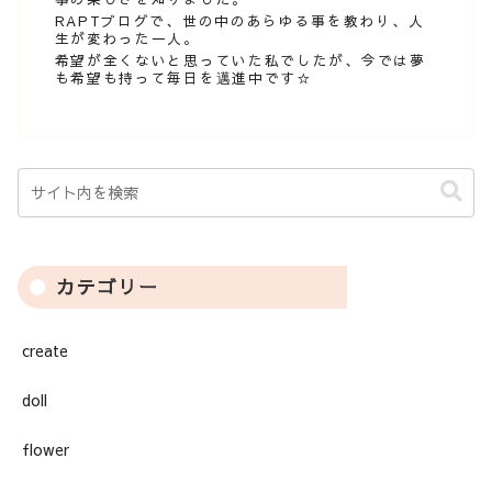
RAPTブログで、世の中のあらゆる事を教わり、人
生が変わった一人。
希望が全くないと思っていた私でしたが、今では夢
も希望も持って毎日を邁進中です☆
カテゴリー
create
doll
flower