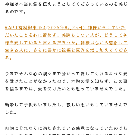
神様は本当に愛を伝えようとしてくださっているのを感じ
るのです。
RAPT有料記事954(2025年8月25日）神様からしていた
だいたことを心に留めず、感謝もしない人が、どうして神
様を愛していると言えるだろうか。神様は心から感謝して
生きる人に、さらに豊かに祝福と恵みを増し加えてくださ
る。
今までそんな心の隅々まで分かって愛してくれるような愛
を受けたことがなかったので、本物の愛を知らず、この事
を悟るまでは、愛を受けたいとも思っていませんでした。
結婚して子供もいましたし、寂しい思いもしていませんで
した。
肉的にそれなりに満たされている感覚になっていたのでし