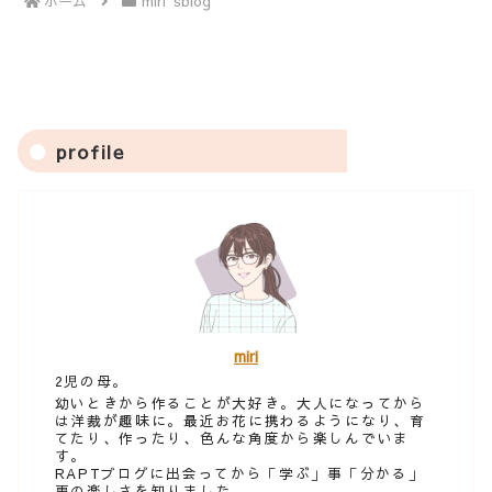
ホーム
miri′sblog
profile
miri
2児の母。
幼いときから作ることが大好き。大人になってから
は洋裁が趣味に。最近お花に携わるようになり、育
てたり、作ったり、色んな角度から楽しんでいま
す。
RAPTブログに出会ってから「学ぶ」事「分かる」
事の楽しさを知りました。