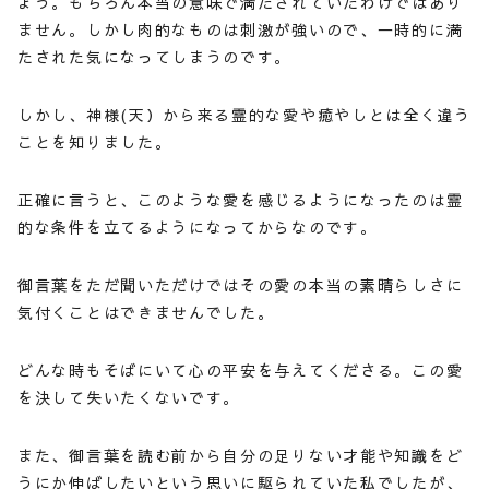
ょう。もちろん本当の意味で満たされていたわけではあり
ません。しかし肉的なものは刺激が強いので、一時的に満
たされた気になってしまうのです。
しかし、神様(天）から来る霊的な愛や癒やしとは全く違う
ことを知りました。
正確に言うと、このような愛を感じるようになったのは霊
的な条件を立てるようになってからなのです。
御言葉をただ聞いただけではその愛の本当の素晴らしさに
気付くことはできませんでした。
どんな時もそばにいて心の平安を与えてくださる。この愛
を決して失いたくないです。
また、御言葉を読む前から自分の足りない才能や知識をど
うにか伸ばしたいという思いに駆られていた私でしたが、