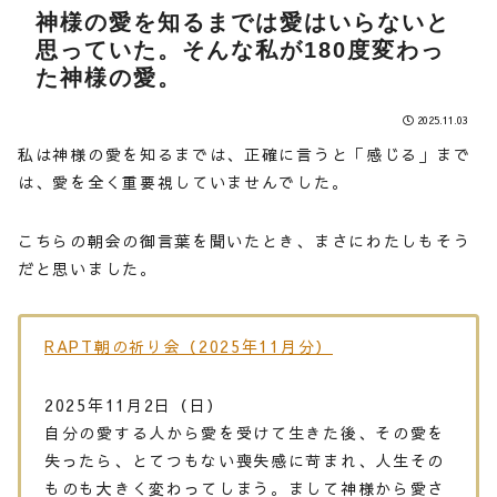
神様の愛を知るまでは愛はいらないと
思っていた。そんな私が180度変わっ
た神様の愛。
2025.11.03
私は神様の愛を知るまでは、正確に言うと「感じる」まで
は、愛を全く重要視していませんでした。
こちらの朝会の御言葉を聞いたとき、まさにわたしもそう
だと思いました。
RAPT朝の祈り会（2025年11月分）
2025年11月2日（日）
自分の愛する人から愛を受けて生きた後、その愛を
失ったら、とてつもない喪失感に苛まれ、人生その
ものも大きく変わってしまう。まして神様から愛さ