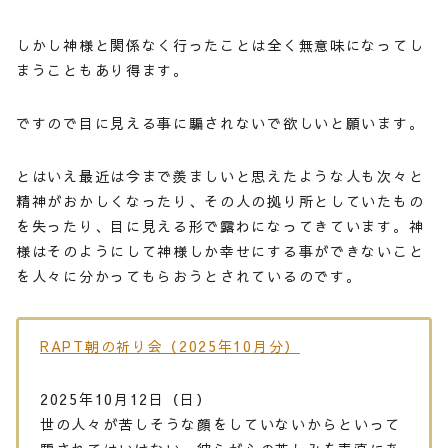
しかし神様と関係なく行ったことは全く無意味になってし
まうこともあり得ます。
ですので目に見える事に騙されないで欲しいと願います。
とはいえ最近は今まで羨ましいと思えたような人も次々と
精神がおかしくなったり、その人の拠り所としていたもの
を失ったり、目に見える形で露わになってきています。神
様はそのようにして神様しか幸せにする事ができないこと
を人々に分かってもらおうとされているのです。
RAPT朝の祈り会（2025年10月分）
2025年10月12日（日）
世の人々が苦しそうな顔をしていないからといって