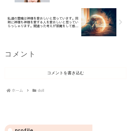
私達の霊魂は神様を愛おしいと思っています。同
時に神様も神様を愛する人を愛おしいと思ってい
らっしゃります。間違った考えが邪魔をして感じ
られないだけなのです。
コメント
コメントを書き込む
ホーム
doll
profile