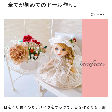
全てが初めてのドール作り。
2025.01.30
目をくり抜くのも、メイクをするのも、目を作るのも、髪