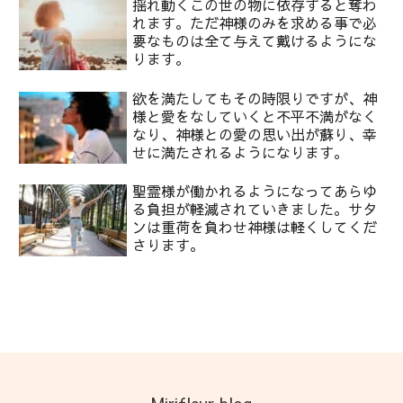
揺れ動くこの世の物に依存すると奪わ
れます。ただ神様のみを求める事で必
要なものは全て与えて戴けるようにな
ります。
欲を満たしてもその時限りですが、神
様と愛をなしていくと不平不満がなく
なり、神様との愛の思い出が蘇り、幸
せに満たされるようになります。
聖霊様が働かれるようになってあらゆ
る負担が軽減されていきました。サタ
ンは重荷を負わせ神様は軽くしてくだ
さります。