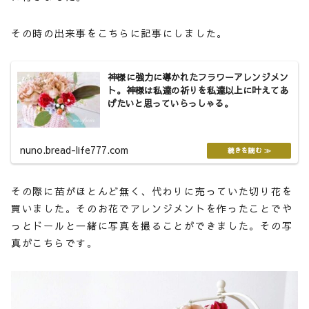
その時の出来事をこちらに記事にしました。
神様に強力に導かれたフラワーアレンジメン
ト。神様は私達の祈りを私達以上に叶えてあ
げたいと思っていらっしゃる。
nuno.bread-life777.com
その際に苗がほとんど無く、代わりに売っていた切り花を
買いました。そのお花でアレンジメントを作ったことでや
っとドールと一緒に写真を撮ることができました。その写
真がこちらです。