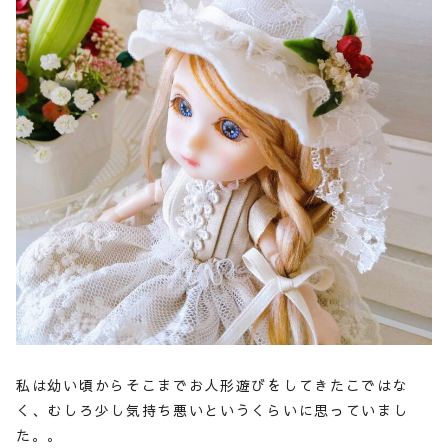
私は幼い頃からそこまでお人形遊びをしてきたこではな
く、むしろ少し気持ち悪いというくらいに思っていまし
た。。