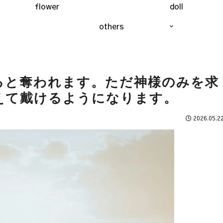
flower
doll
others
ると奪われます。ただ神様のみを求
えて戴けるようになります。
2026.05.2