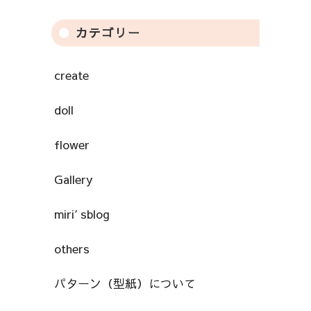
カテゴリー
create
doll
flower
Gallery
miri′sblog
others
パターン（型紙）について