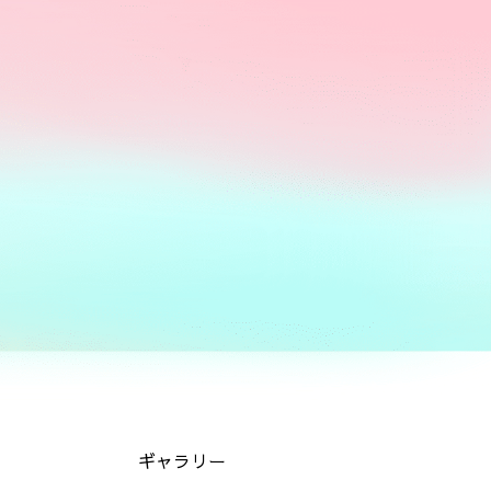
ギャラリー