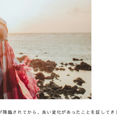
様が降臨されてから、良い変化があったことを証してき