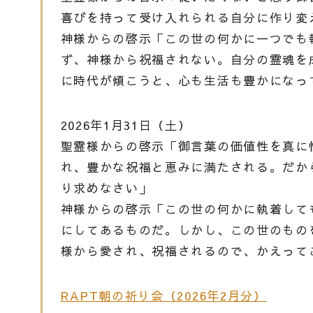
喜びを持って受け入れられる自分に作り変
神様からの啓示「この世の何かに一つでも
ず、神様から祝福されない。自分の霊魂を
に時代が傾こうと、心も生活も豊かになっ
2026年1月31日（土）
聖霊様からの啓示「御言葉の価値性を真に
れ、豊かな祝福と恵みに満たされる。だか
り求めなさい」
神様からの啓示「この世の何かに執着して
にしてあるものだ。しかし、この世のもの
様から愛され、祝福されるので、かえって
RAPT朝の祈り会（2026年2月分）