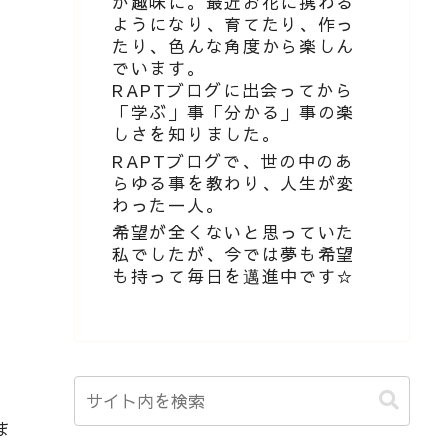
が趣味に。最近お花に携わる
ようになり、育てたり、作っ
たり、色んな角度から楽しん
でいます。
RAPTブログに出会ってから
「学ぶ」事「分かる」事の楽
しさを知りました。
RAPTブログで、世の中のあ
らゆる事を教わり、人生が変
わった一人。
希望が全くないと思っていた
私でしたが、今では夢も希望
も持って毎日を邁進中です☆
ま