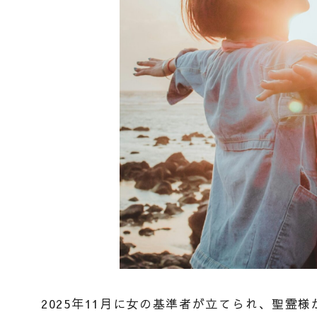
2025年11月に女の基準者が立てられ、聖霊